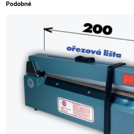
Podobné