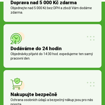
Doprava nad 5 000 Kč zdarma
Objednejte nad 5 000 Kč bez DPH a zboží Vám dodáme
zdarma.
Dodáváme do 24 hodin
Objednávky přijaté do 14:30 hod. expedujeme ten samý
pracovní den.
Nakupujte bezpečně
Ochrana osobních údajů a bezpečný nákup jsou pro nás
priorita.