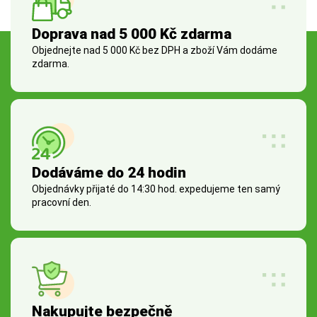
Doprava nad 5 000 Kč zdarma
Objednejte nad 5 000 Kč bez DPH a zboží Vám dodáme
zdarma.
Dodáváme do 24 hodin
Objednávky přijaté do 14:30 hod. expedujeme ten samý
pracovní den.
Nakupujte bezpečně