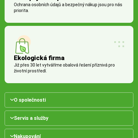
Ochrana osobních údajů a bezpečný nákup jsou pro nás
priorita.
Ekologická firma
Již přes 30 let vytváříme obalová řešení příznivá pro
životní prostředí.
O společnosti
Servis a služby
Nakupování