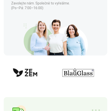
Zavolejte nám. Společně to vyřešíme.
(Po–Pá: 7:00–16:00)