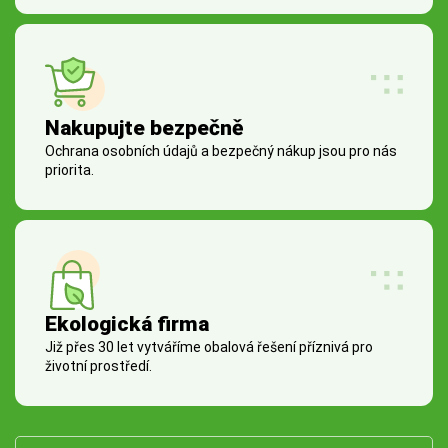
Nakupujte bezpečně
Ochrana osobních údajů a bezpečný nákup jsou pro nás
priorita.
Ekologická firma
Již přes 30 let vytváříme obalová řešení příznivá pro
životní prostředí.