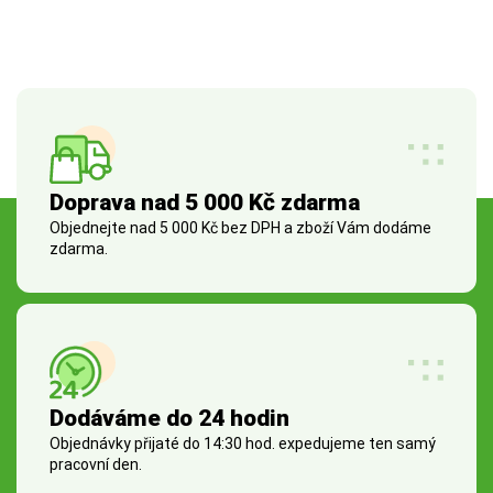
Doprava nad 5 000 Kč zdarma
Objednejte nad 5 000 Kč bez DPH a zboží Vám dodáme
zdarma.
Dodáváme do 24 hodin
Objednávky přijaté do 14:30 hod. expedujeme ten samý
pracovní den.