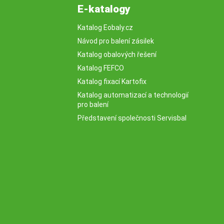
E-katalogy
Katalog Eobaly.cz
Návod pro balení zásilek
Katalog obalových řešení
Katalog FEFCO
Katalog fixací Kartofix
Katalog automatizací a technologií
pro balení
Představení společnosti Servisbal