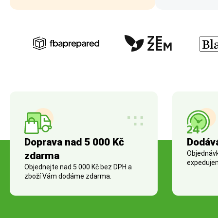
Doprava nad 5 000 Kč
Dodáv
Objednávky
zdarma
expedujem
Objednejte nad 5 000 Kč bez DPH a
zboží Vám dodáme zdarma.