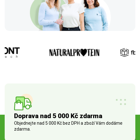
Doprava nad 5 000 Kč zdarma
Objednejte nad 5 000 Kč bez DPH a zboží Vám dodáme
zdarma.