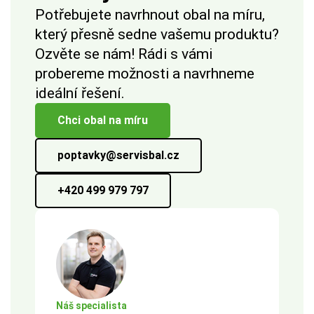
Potřebujete navrhnout obal na míru,
který přesně sedne vašemu produktu?
Ozvěte se nám! Rádi s vámi
probereme možnosti a navrhneme
ideální řešení.
Chci obal na míru
poptavky@servisbal.cz
+420 499 979 797
Náš specialista