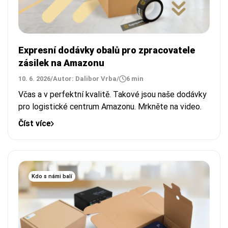
Expresní dodávky obalů pro zpracovatele
zásilek na Amazonu
10. 6. 2026
/
Autor: Dalibor Vrba
/
6 min
Včas a v perfektní kvalitě. Takové jsou naše dodávky
pro logistické centrum Amazonu. Mrkněte na video.
Číst více
Kdo s námi balí