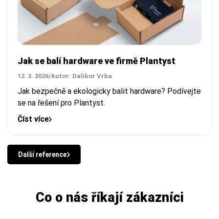
Jak se balí hardware ve firmě Plantyst
12. 3. 2026
/
Autor: Dalibor Vrba
Jak bezpečně a ekologicky balit hardware? Podívejte
se na řešení pro Plantyst.
Číst více
Další reference
Co o nás říkají zákazníci