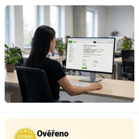
Ověřeno