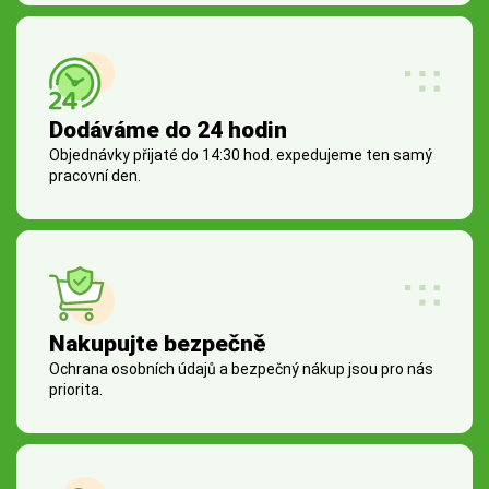
Dodáváme do 24 hodin
Objednávky přijaté do 14:30 hod. expedujeme ten samý
pracovní den.
Nakupujte bezpečně
Ochrana osobních údajů a bezpečný nákup jsou pro nás
priorita.