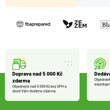
Doprava nad 5 000 Kč
Dodáv
Objednávky
zdarma
expedujem
Objednejte nad 5 000 Kč bez DPH a
zboží Vám dodáme zdarma.