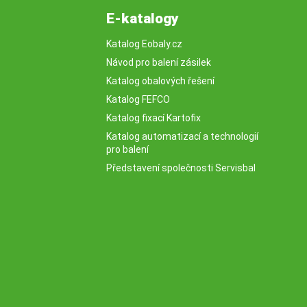
E-katalogy
Katalog Eobaly.cz
Návod pro balení zásilek
Katalog obalových řešení
Katalog FEFCO
Katalog fixací Kartofix
Katalog automatizací a technologií
pro balení
Představení společnosti Servisbal