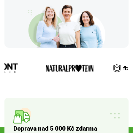
Doprava nad 5 000 Kč zdarma