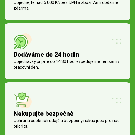
Objednejte nad 5 000 Kč bez DPH a zboží Vám dodáme
zdarma.
Dodáváme do 24 hodin
Objednávky přijaté do 14:30 hod. expedujeme ten samý
pracovní den.
Nakupujte bezpečně
Ochrana osobních údajů a bezpečný nákup jsou pro nás
priorita.