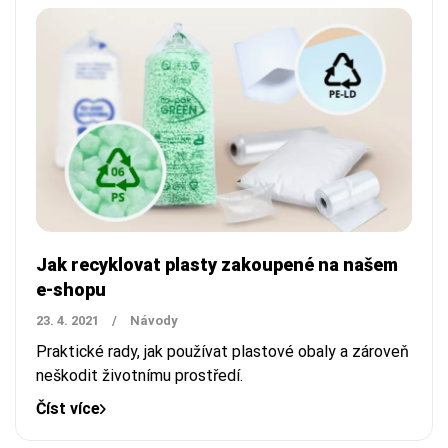
Jak recyklovat plasty zakoupené na našem
e-shopu
23. 4. 2021
/
Návody
Praktické rady, jak používat plastové obaly a zároveň
neškodit životnímu prostředí.
Číst více