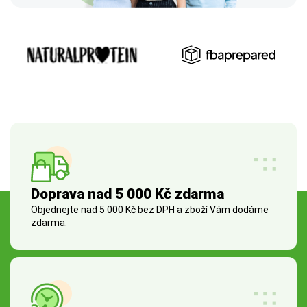
Doprava nad 5 000 Kč zdarma
Objednejte nad 5 000 Kč bez DPH a zboží Vám dodáme
zdarma.