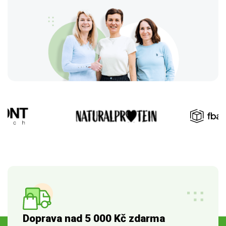
Doprava nad 5 000 Kč zdarma