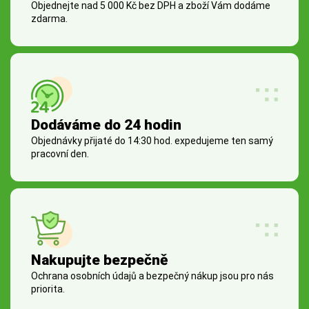
Objednejte nad 5 000 Kč bez DPH a zboží Vám dodáme
zdarma.
Dodáváme do 24 hodin
Objednávky přijaté do 14:30 hod. expedujeme ten samý
pracovní den.
Nakupujte bezpečně
Ochrana osobních údajů a bezpečný nákup jsou pro nás
priorita.