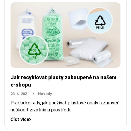
Jak recyklovat plasty zakoupené na našem
e-shopu
23. 4. 2021
/
Návody
Praktické rady, jak používat plastové obaly a zároveň
neškodit životnímu prostředí.
Číst více