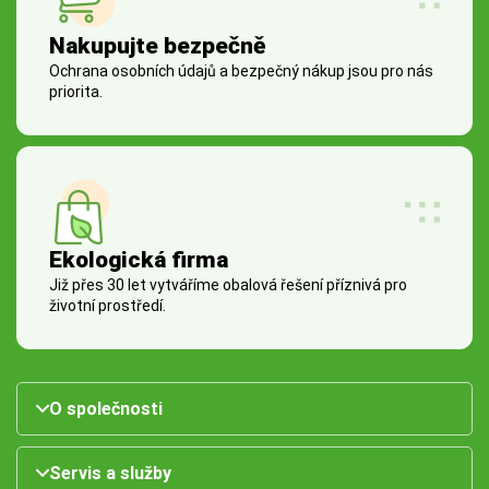
Nakupujte bezpečně
Ochrana osobních údajů a bezpečný nákup jsou pro nás
priorita.
Ekologická firma
Již přes 30 let vytváříme obalová řešení příznivá pro
životní prostředí.
O společnosti
Servis a služby