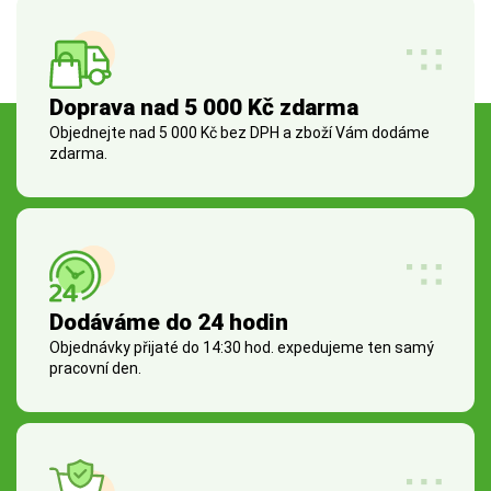
Doprava nad 5 000 Kč zdarma
Objednejte nad 5 000 Kč bez DPH a zboží Vám dodáme
zdarma.
Dodáváme do 24 hodin
Objednávky přijaté do 14:30 hod. expedujeme ten samý
pracovní den.