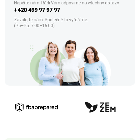
Napište nám. Rádi Vám odpovíme na všechny dotazy.
+420 499 97 97 97
Zavolejte nám. Společně to vyřešíme.
(Po–Pá: 7:00–16:00)