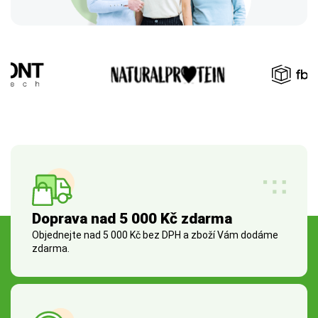
Doprava nad 5 000 Kč zdarma
Objednejte nad 5 000 Kč bez DPH a zboží Vám dodáme
zdarma.