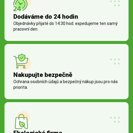
Dodáváme do 24 hodin
Objednávky přijaté do 14:30 hod. expedujeme ten samý
pracovní den.
Nakupujte bezpečně
Ochrana osobních údajů a bezpečný nákup jsou pro nás
priorita.
Ekologická firma