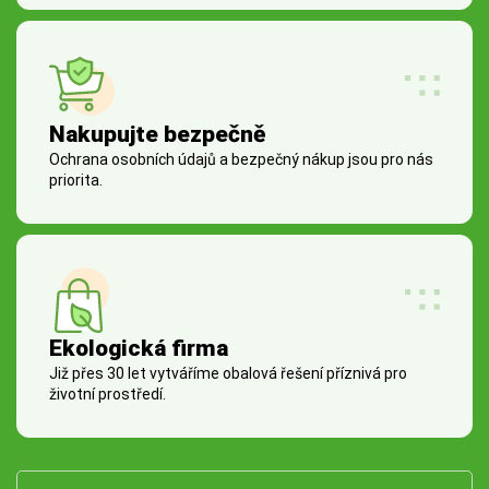
Nakupujte bezpečně
Ochrana osobních údajů a bezpečný nákup jsou pro nás
priorita.
Ekologická firma
Již přes 30 let vytváříme obalová řešení příznivá pro
životní prostředí.