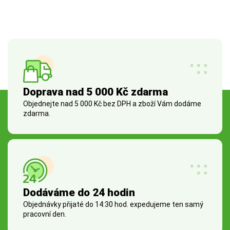
Doprava nad 5 000 Kč zdarma
Objednejte nad 5 000 Kč bez DPH a zboží Vám dodáme
zdarma.
Dodáváme do 24 hodin
Objednávky přijaté do 14:30 hod. expedujeme ten samý
pracovní den.