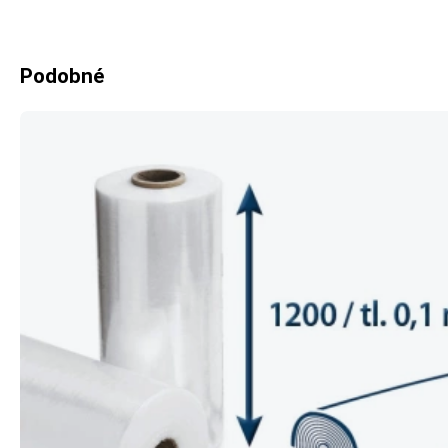
Podobné