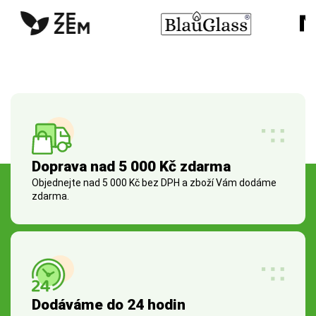
Doprava nad 5 000 Kč zdarma
Objednejte nad 5 000 Kč bez DPH a zboží Vám dodáme
zdarma.
Dodáváme do 24 hodin