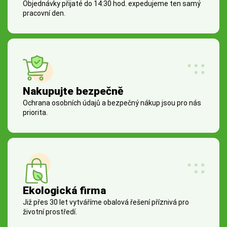
Objednávky přijaté do 14:30 hod. expedujeme ten samý
pracovní den.
Nakupujte bezpečně
Ochrana osobních údajů a bezpečný nákup jsou pro nás
priorita.
Ekologická firma
Již přes 30 let vytváříme obalová řešení příznivá pro
životní prostředí.