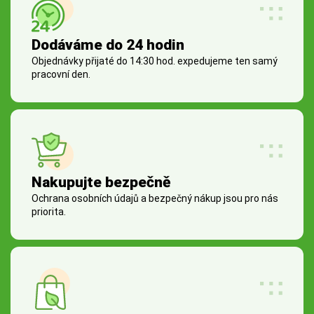
Dodáváme do 24 hodin
Objednávky přijaté do 14:30 hod. expedujeme ten samý
pracovní den.
Nakupujte bezpečně
Ochrana osobních údajů a bezpečný nákup jsou pro nás
priorita.