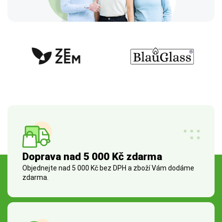
Doprava nad 5 000 Kč zdarma
Objednejte nad 5 000 Kč bez DPH a zboží Vám dodáme
zdarma.