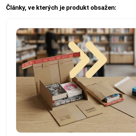
Články, ve kterých je produkt obsažen: