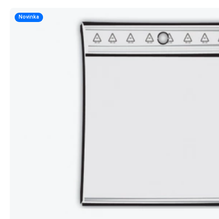
Novinka