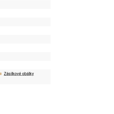
Zásilkové obálky