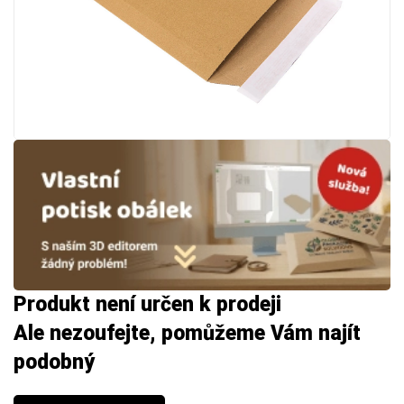
Produkt není určen k prodeji
Ale nezoufejte, pomůžeme Vám najít
podobný