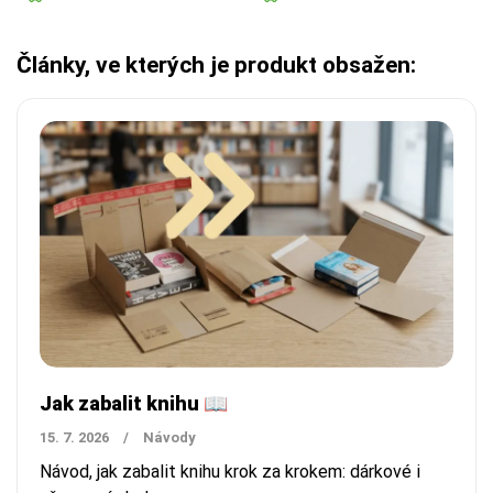
Články, ve kterých je produkt obsažen:
Jak zabalit knihu 📖
15. 7. 2026
/
Návody
Návod, jak zabalit knihu krok za krokem: dárkové i