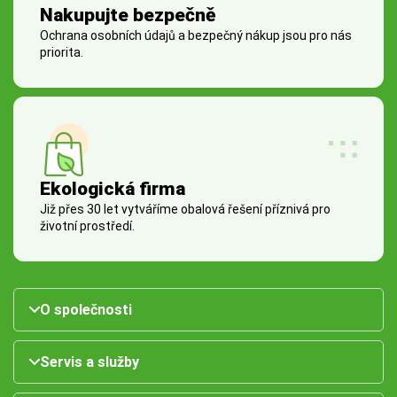
Nakupujte bezpečně
Ochrana osobních údajů a bezpečný nákup jsou pro nás
priorita.
Ekologická firma
Již přes 30 let vytváříme obalová řešení příznivá pro
životní prostředí.
O společnosti
Servis a služby