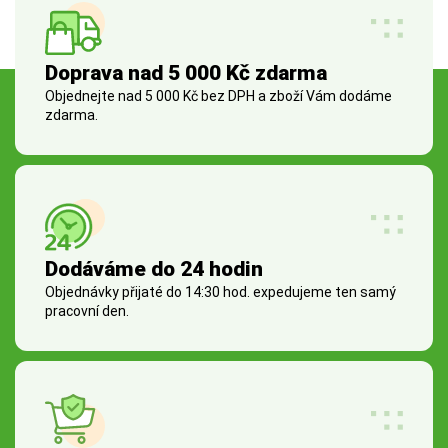
Doprava nad 5 000 Kč zdarma
Objednejte nad 5 000 Kč bez DPH a zboží Vám dodáme
zdarma.
Dodáváme do 24 hodin
Objednávky přijaté do 14:30 hod. expedujeme ten samý
pracovní den.