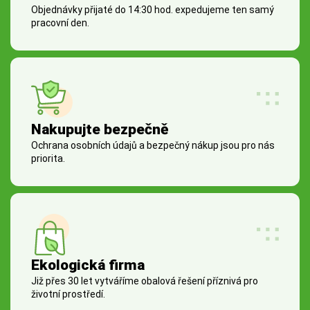
Objednávky přijaté do 14:30 hod. expedujeme ten samý
pracovní den.
Nakupujte bezpečně
Ochrana osobních údajů a bezpečný nákup jsou pro nás
priorita.
Ekologická firma
Již přes 30 let vytváříme obalová řešení příznivá pro
životní prostředí.