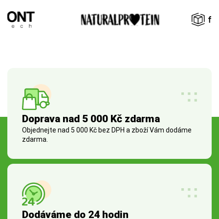
Doprava nad 5 000 Kč zdarma
Objednejte nad 5 000 Kč bez DPH a zboží Vám dodáme
zdarma.
Dodáváme do 24 hodin