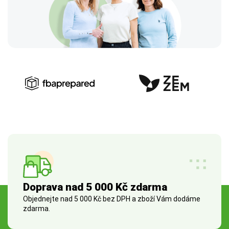
Doprava nad 5 000 Kč zdarma
Objednejte nad 5 000 Kč bez DPH a zboží Vám dodáme
zdarma.