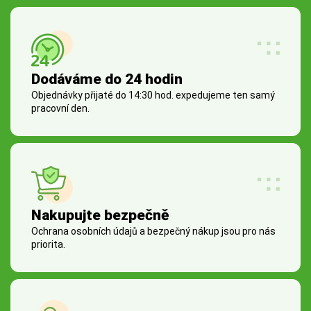
Dodáváme do 24 hodin
Objednávky přijaté do 14:30 hod. expedujeme ten samý
pracovní den.
Nakupujte bezpečně
Ochrana osobních údajů a bezpečný nákup jsou pro nás
priorita.