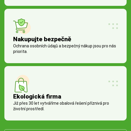
Nakupujte bezpečně
Ochrana osobních údajů a bezpečný nákup jsou pro nás
priorita.
Ekologická firma
Již přes 30 let vytváříme obalová řešení příznivá pro
životní prostředí.