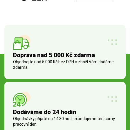
Doprava nad 5 000 Kč zdarma
Objednejte nad 5 000 Kč bez DPH a zboží Vám dodáme
zdarma.
Dodáváme do 24 hodin
Objednávky přijaté do 14:30 hod. expedujeme ten samý
pracovní den.