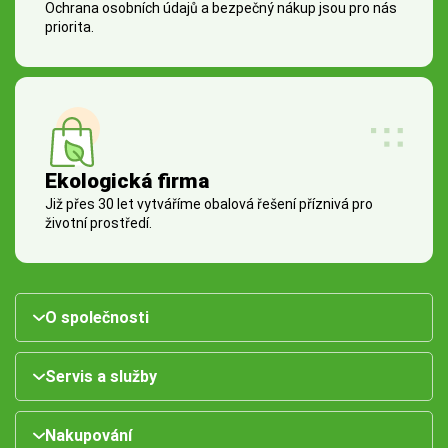
Ochrana osobních údajů a bezpečný nákup jsou pro nás
priorita.
Ekologická firma
Již přes 30 let vytváříme obalová řešení příznivá pro
životní prostředí.
O společnosti
Servis a služby
Nakupování