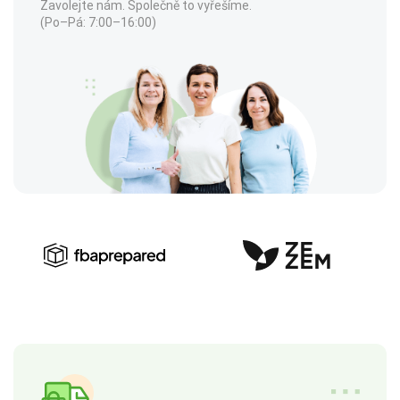
Zavolejte nám. Společně to vyřešíme.
(Po–Pá: 7:00–16:00)