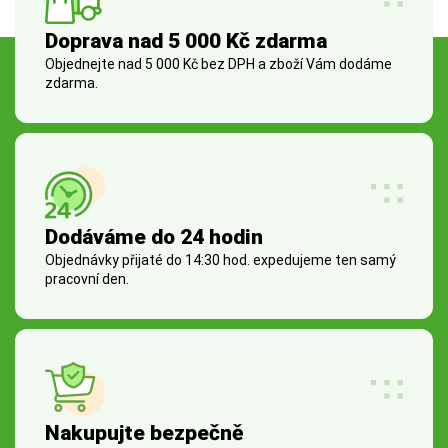
Doprava nad 5 000 Kč zdarma
Objednejte nad 5 000 Kč bez DPH a zboží Vám dodáme
zdarma.
Dodáváme do 24 hodin
Objednávky přijaté do 14:30 hod. expedujeme ten samý
pracovní den.
Nakupujte bezpečně