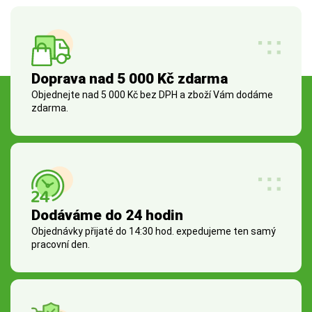
Doprava nad 5 000 Kč zdarma
Objednejte nad 5 000 Kč bez DPH a zboží Vám dodáme
zdarma.
Dodáváme do 24 hodin
Objednávky přijaté do 14:30 hod. expedujeme ten samý
pracovní den.