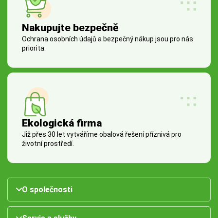
Nakupujte bezpečně
Ochrana osobních údajů a bezpečný nákup jsou pro nás
priorita.
Ekologická firma
Již přes 30 let vytváříme obalová řešení příznivá pro
životní prostředí.
O společnosti