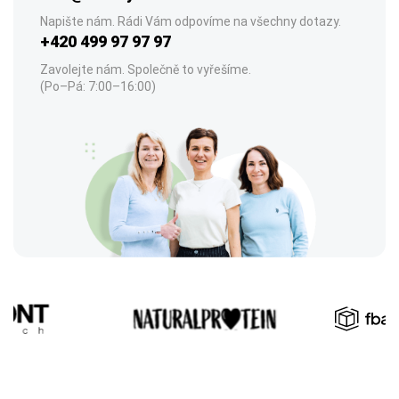
Napište nám. Rádi Vám odpovíme na všechny dotazy.
+420 499 97 97 97
Zavolejte nám. Společně to vyřešíme.
(Po–Pá: 7:00–16:00)