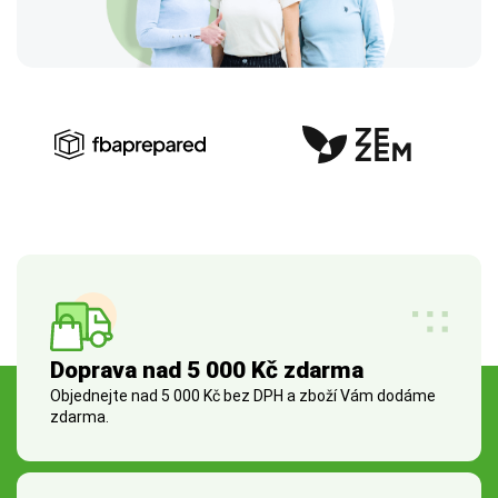
Doprava nad 5 000 Kč zdarma
Objednejte nad 5 000 Kč bez DPH a zboží Vám dodáme
zdarma.