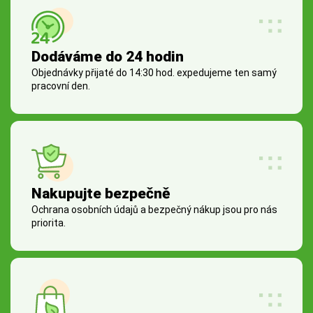
Dodáváme do 24 hodin
Objednávky přijaté do 14:30 hod. expedujeme ten samý
pracovní den.
Nakupujte bezpečně
Ochrana osobních údajů a bezpečný nákup jsou pro nás
priorita.