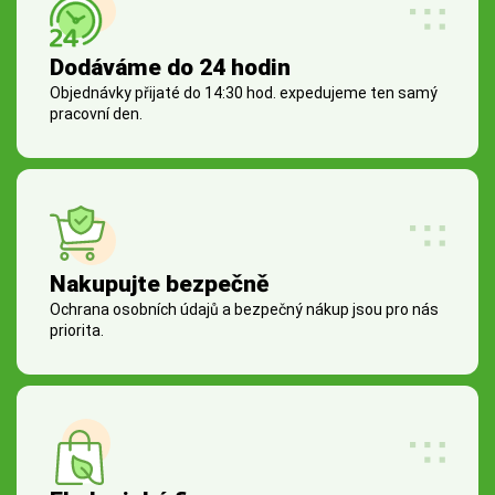
Dodáváme do 24 hodin
Objednávky přijaté do 14:30 hod. expedujeme ten samý
pracovní den.
Nakupujte bezpečně
Ochrana osobních údajů a bezpečný nákup jsou pro nás
priorita.