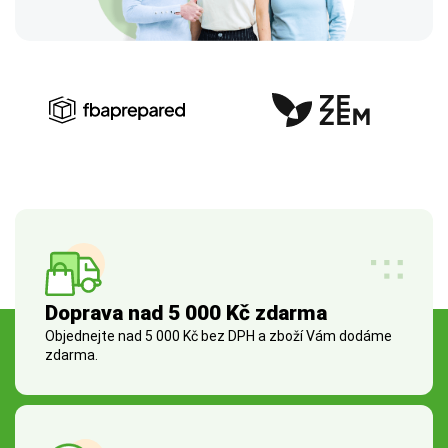
Doprava nad 5 000 Kč zdarma
Objednejte nad 5 000 Kč bez DPH a zboží Vám dodáme
zdarma.