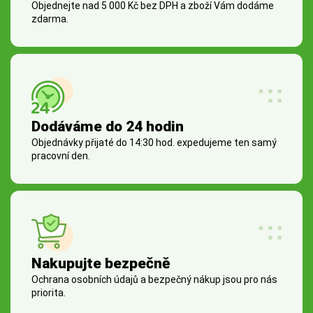
Objednejte nad 5 000 Kč bez DPH a zboží Vám dodáme
zdarma.
Dodáváme do 24 hodin
Objednávky přijaté do 14:30 hod. expedujeme ten samý
pracovní den.
Nakupujte bezpečně
Ochrana osobních údajů a bezpečný nákup jsou pro nás
priorita.