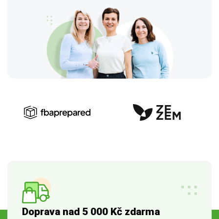
Doprava nad 5 000 Kč zdarma