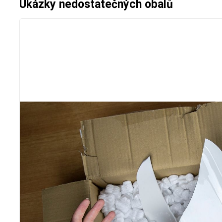
Ukázky nedostatečných obalů