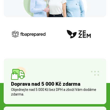
Doprava nad 5 000 Kč zdarma
Objednejte nad 5 000 Kč bez DPH a zboží Vám dodáme
zdarma.