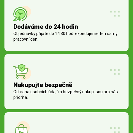
Dodáváme do 24 hodin
Objednávky přijaté do 14:30 hod. expedujeme ten samý
pracovní den.
Nakupujte bezpečně
Ochrana osobních údajů a bezpečný nákup jsou pro nás
priorita.