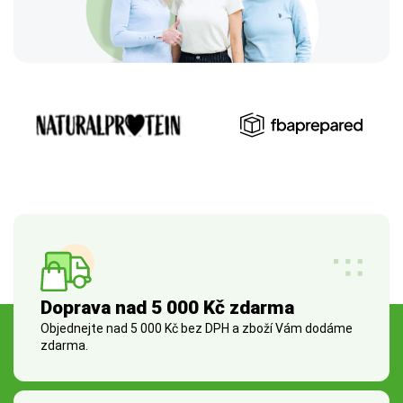
Doprava nad 5 000 Kč zdarma
Objednejte nad 5 000 Kč bez DPH a zboží Vám dodáme
zdarma.