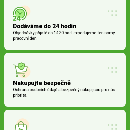
Dodáváme do 24 hodin
Objednávky přijaté do 14:30 hod. expedujeme ten samý
pracovní den.
Nakupujte bezpečně
Ochrana osobních údajů a bezpečný nákup jsou pro nás
priorita.