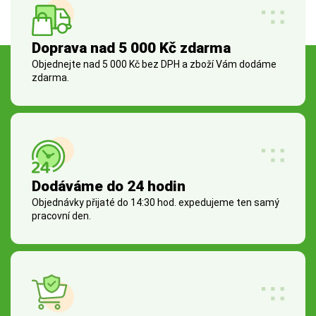
Doprava nad 5 000 Kč zdarma
Objednejte nad 5 000 Kč bez DPH a zboží Vám dodáme
zdarma.
Dodáváme do 24 hodin
Objednávky přijaté do 14:30 hod. expedujeme ten samý
pracovní den.