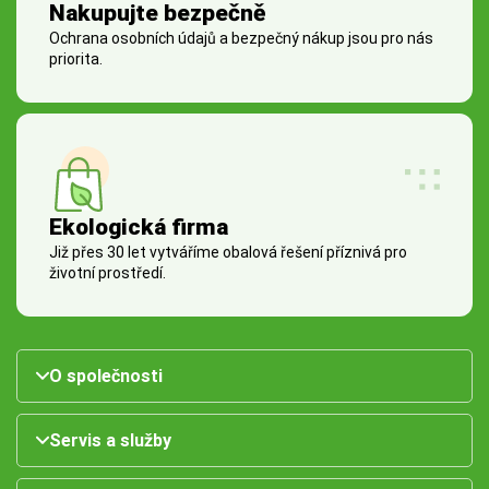
Nakupujte bezpečně
Ochrana osobních údajů a bezpečný nákup jsou pro nás
priorita.
Ekologická firma
Již přes 30 let vytváříme obalová řešení příznivá pro
životní prostředí.
O společnosti
Servis a služby