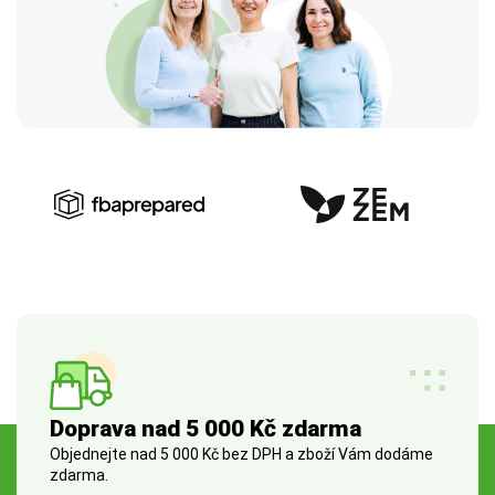
Doprava nad 5 000 Kč zdarma
Objednejte nad 5 000 Kč bez DPH a zboží Vám dodáme
zdarma.