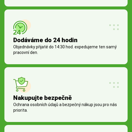
Dodáváme do 24 hodin
Objednávky přijaté do 14:30 hod. expedujeme ten samý
pracovní den.
Nakupujte bezpečně
Ochrana osobních údajů a bezpečný nákup jsou pro nás
priorita.