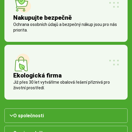
Nakupujte bezpečně
Ochrana osobních údajů a bezpečný nákup jsou pro nás
priorita.
Ekologická firma
Již přes 30 let vytváříme obalová řešení příznivá pro
životní prostředí.
O společnosti