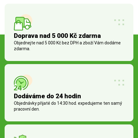
Doprava nad 5 000 Kč zdarma
Objednejte nad 5 000 Kč bez DPH a zboží Vám dodáme
zdarma.
Dodáváme do 24 hodin
Objednávky přijaté do 14:30 hod. expedujeme ten samý
pracovní den.