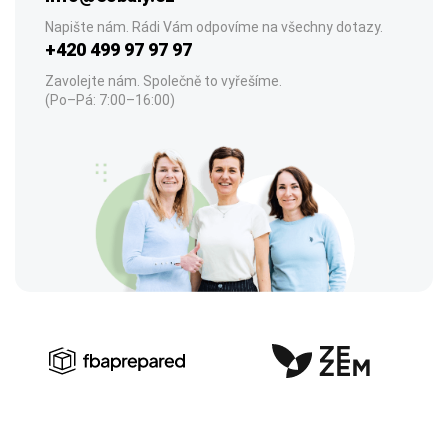
Napište nám. Rádi Vám odpovíme na všechny dotazy.
+420 499 97 97 97
Zavolejte nám. Společně to vyřešíme.
(Po–Pá: 7:00–16:00)