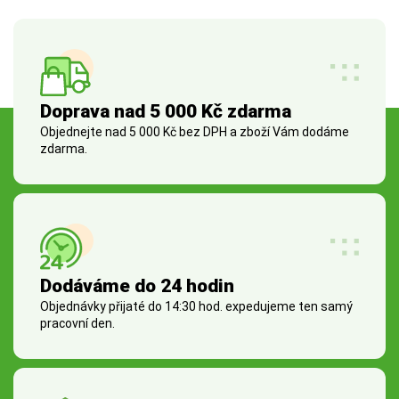
Doprava nad 5 000 Kč zdarma
Objednejte nad 5 000 Kč bez DPH a zboží Vám dodáme
zdarma.
Dodáváme do 24 hodin
Objednávky přijaté do 14:30 hod. expedujeme ten samý
pracovní den.