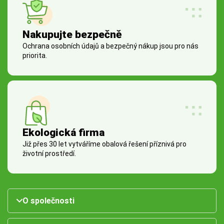
Nakupujte bezpečně
Ochrana osobních údajů a bezpečný nákup jsou pro nás
priorita.
Ekologická firma
Již přes 30 let vytváříme obalová řešení příznivá pro
životní prostředí.
O společnosti