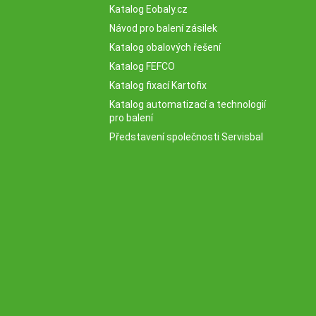
Katalog Eobaly.cz
Návod pro balení zásilek
Katalog obalových řešení
Katalog FEFCO
Katalog fixací Kartofix
Katalog automatizací a technologií
pro balení
Představení společnosti Servisbal