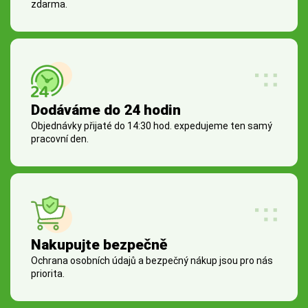
zdarma.
Dodáváme do 24 hodin
Objednávky přijaté do 14:30 hod. expedujeme ten samý
pracovní den.
Nakupujte bezpečně
Ochrana osobních údajů a bezpečný nákup jsou pro nás
priorita.