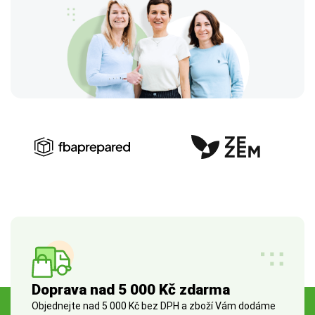
Doprava nad 5 000 Kč zdarma
Objednejte nad 5 000 Kč bez DPH a zboží Vám dodáme