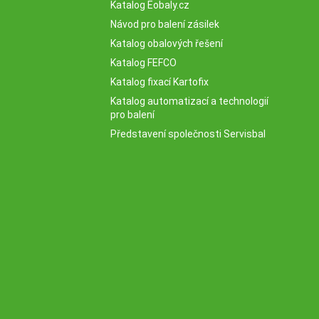
Katalog Eobaly.cz
Návod pro balení zásilek
Katalog obalových řešení
Katalog FEFCO
Katalog fixací Kartofix
Katalog automatizací a technologií
pro balení
Představení společnosti Servisbal