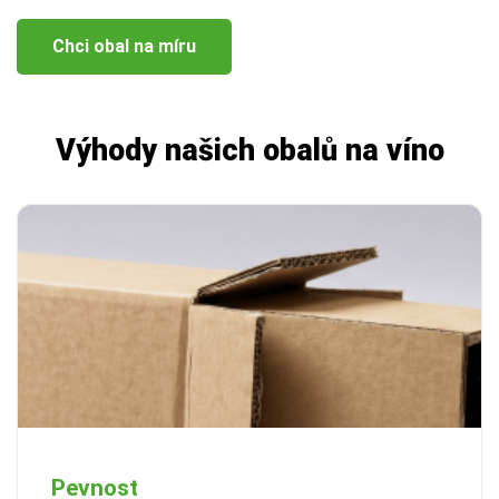
Chci obal na míru
Výhody našich obalů na víno
Pevnost