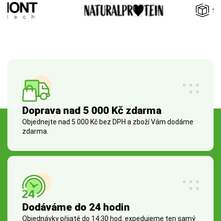
Doprava nad 5 000 Kč zdarma
Objednejte nad 5 000 Kč bez DPH a zboží Vám dodáme
zdarma.
Dodáváme do 24 hodin
Objednávky přijaté do 14:30 hod. expedujeme ten samý