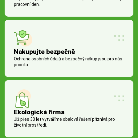
pracovní den.
Nakupujte bezpečně
Ochrana osobních údajů a bezpečný nákup jsou pro nás
priorita.
Ekologická firma
Již přes 30 let vytváříme obalová řešení příznivá pro
životní prostředí.