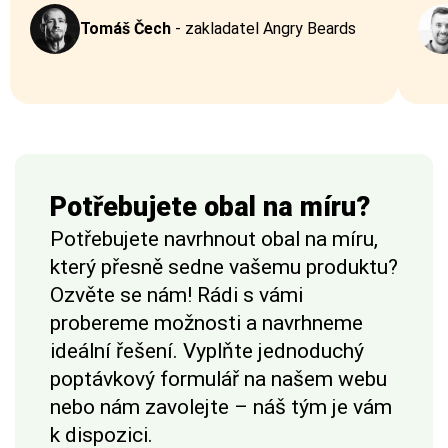
Tomáš Čech
-
zakladatel Angry Beards
Potřebujete obal na míru?
Potřebujete navrhnout obal na míru,
který přesně sedne vašemu produktu?
Ozvěte se nám! Rádi s vámi
probereme možnosti a navrhneme
ideální řešení. Vyplňte jednoduchý
poptávkový formulář na našem webu
nebo nám zavolejte – náš tým je vám
k dispozici.