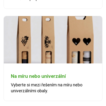
Na míru nebo univerzální
Vyberte si mezi řešením na míru nebo
univerzálními obaly.