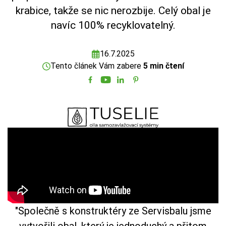
krabice, takže se nic nerozbije. Celý obal je
navíc 100% recyklovatelný.
16.7.2025
Tento článek Vám zabere
5 min čtení
"Společně s konstruktéry ze Servisbalu jsme