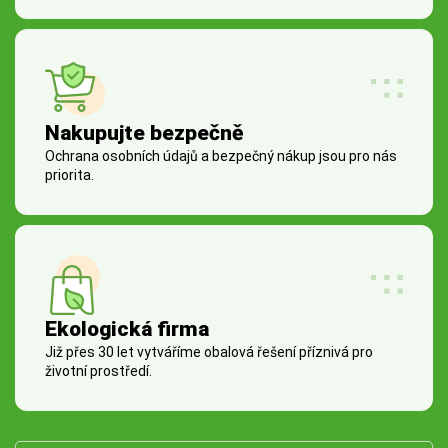
Nakupujte bezpečně
Ochrana osobních údajů a bezpečný nákup jsou pro nás
priorita.
Ekologická firma
Již přes 30 let vytváříme obalová řešení příznivá pro
životní prostředí.