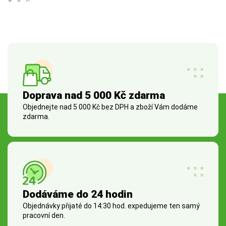
Doprava nad 5 000 Kč zdarma
Objednejte nad 5 000 Kč bez DPH a zboží Vám dodáme
zdarma.
Dodáváme do 24 hodin
Objednávky přijaté do 14:30 hod. expedujeme ten samý
pracovní den.