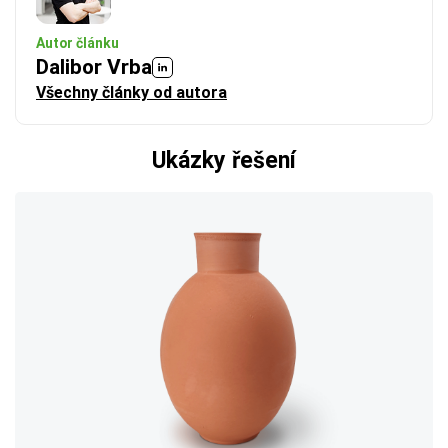
Autor článku
Dalibor Vrba
Všechny články od autora
Ukázky řešení