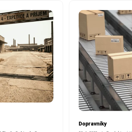
Dopravníky