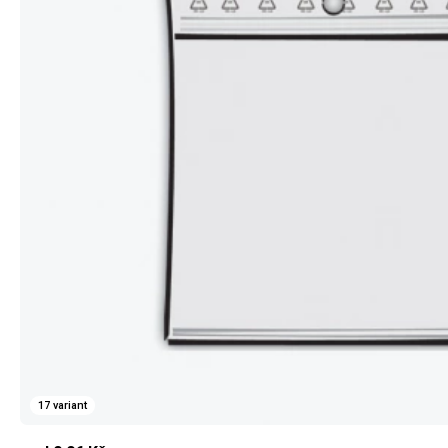
17 variant