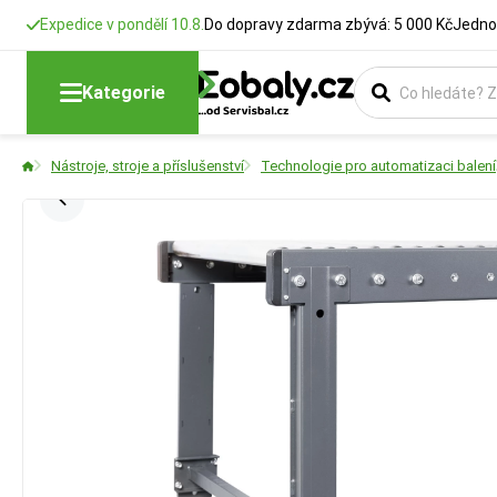
Expedice v pondělí 10.8.
Do dopravy zdarma zbývá: 5 000 Kč
Jedno
Kategorie
Nástroje, stroje a příslušenství
Technologie pro automatizaci balení