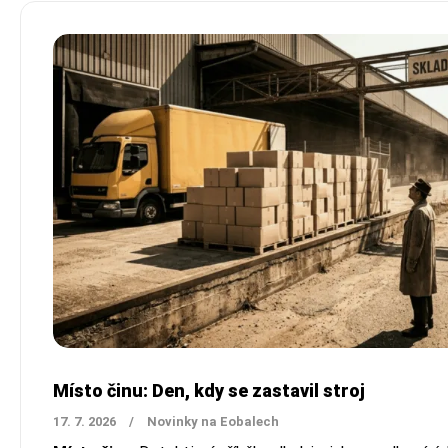
Místo činu: Den, kdy se zastavil stroj
17. 7. 2026
/
Novinky na Eobalech