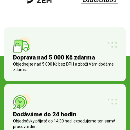
Doprava nad 5 000 Kč zdarma
Objednejte nad 5 000 Kč bez DPH a zboží Vám dodáme
zdarma.
Dodáváme do 24 hodin
Objednávky přijaté do 14:30 hod. expedujeme ten samý
pracovní den.