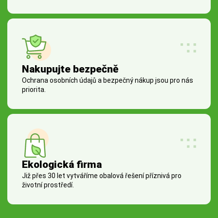
Nakupujte bezpečně
Ochrana osobních údajů a bezpečný nákup jsou pro nás
priorita.
Ekologická firma
Již přes 30 let vytváříme obalová řešení příznivá pro
životní prostředí.