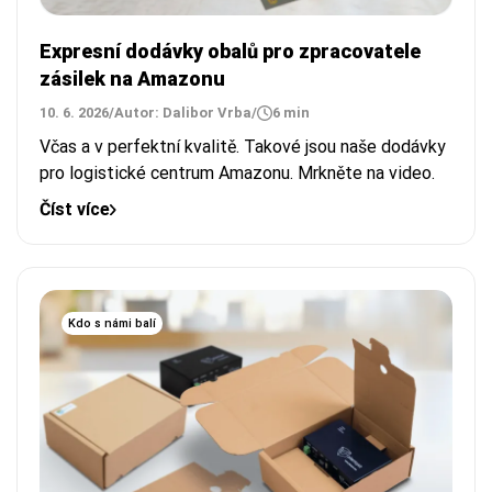
Expresní dodávky obalů pro zpracovatele
zásilek na Amazonu
10. 6. 2026
/
Autor: Dalibor Vrba
/
6 min
Včas a v perfektní kvalitě. Takové jsou naše dodávky
pro logistické centrum Amazonu. Mrkněte na video.
Číst více
Kdo s námi balí