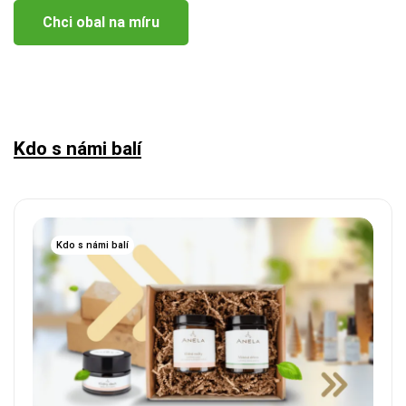
Chci obal na míru
Kdo s námi balí
Kdo s námi balí