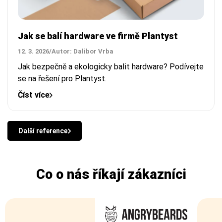
Jak se balí hardware ve firmě Plantyst
12. 3. 2026
/
Autor: Dalibor Vrba
Jak bezpečně a ekologicky balit hardware? Podívejte
se na řešení pro Plantyst.
Číst více
Další reference
Co o nás říkají zákazníci