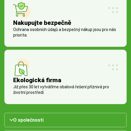
Nakupujte bezpečně
Ochrana osobních údajů a bezpečný nákup jsou pro nás
priorita.
Ekologická firma
Již přes 30 let vytváříme obalová řešení příznivá pro
životní prostředí.
O společnosti