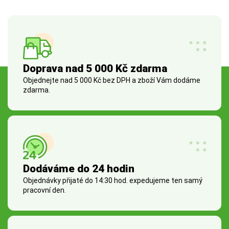
Doprava nad 5 000 Kč zdarma
Objednejte nad 5 000 Kč bez DPH a zboží Vám dodáme
zdarma.
Dodáváme do 24 hodin
Objednávky přijaté do 14:30 hod. expedujeme ten samý
pracovní den.