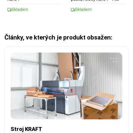
Skladem
Skladem
Články, ve kterých je produkt obsažen:
Stroj KRAFT