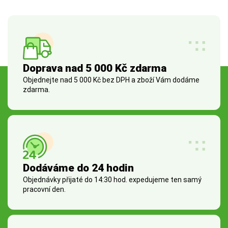
Doprava nad 5 000 Kč zdarma
Objednejte nad 5 000 Kč bez DPH a zboží Vám dodáme
zdarma.
Dodáváme do 24 hodin
Objednávky přijaté do 14:30 hod. expedujeme ten samý
pracovní den.