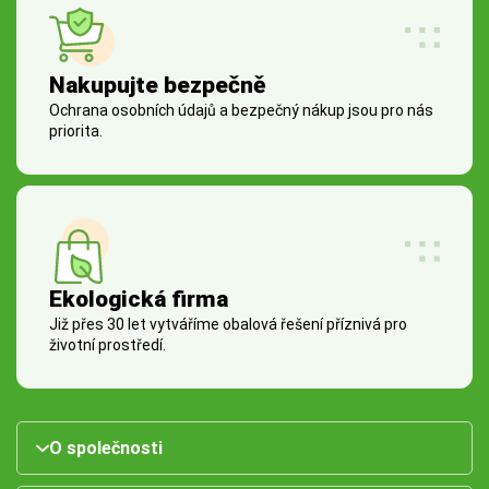
Nakupujte bezpečně
Ochrana osobních údajů a bezpečný nákup jsou pro nás
priorita.
Ekologická firma
Již přes 30 let vytváříme obalová řešení příznivá pro
životní prostředí.
O společnosti