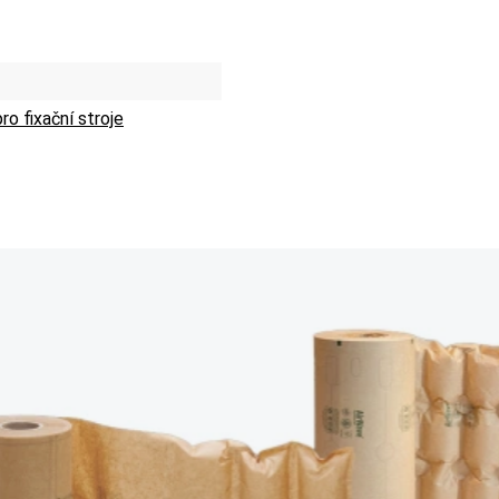
ro fixační stroje