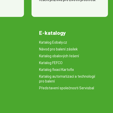
E-katalogy
Katalog Eobaly.cz
Návod pro balení zásilek
Katalog obalových řešení
Katalog FEFCO
Katalog fixací Kartofix
Katalog automatizací a technologií
pro balení
Představení společnosti Servisbal