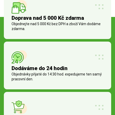
Doprava nad 5 000 Kč zdarma
Objednejte nad 5 000 Kč bez DPH a zboží Vám dodáme
zdarma.
Dodáváme do 24 hodin
Objednávky přijaté do 14:30 hod. expedujeme ten samý
pracovní den.