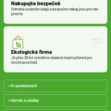
Nakupujte bezpečně
Ochrana osobních údajů a bezpečný nákup jsou pro nás
priorita.
Ekologická firma
Již přes 30 let vytváříme obalová řešení příznivá pro
životní prostředí.
O společnosti
Servis a služby