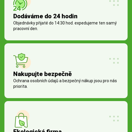
Dodáváme do 24 hodin
Objednávky přijaté do 14:30 hod. expedujeme ten samý
pracovní den.
Nakupujte bezpečně
Ochrana osobních údajů a bezpečný nákup jsou pro nás
priorita.
Ekologická firma