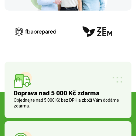
Doprava nad 5 000 Kč zdarma
Objednejte nad 5 000 Kč bez DPH a zboží Vám dodáme
zdarma.