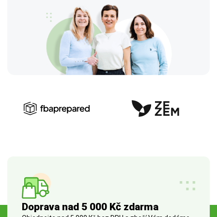
Doprava nad 5 000 Kč zdarma