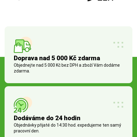
Doprava nad 5 000 Kč zdarma
Objednejte nad 5 000 Kč bez DPH a zboží Vám dodáme
zdarma.
Dodáváme do 24 hodin
Objednávky přijaté do 14:30 hod. expedujeme ten samý
pracovní den.