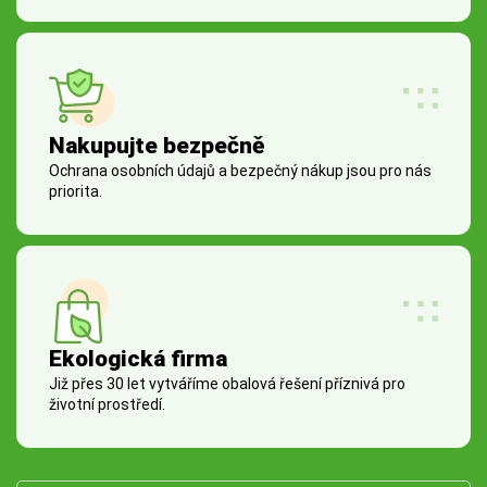
Nakupujte bezpečně
Ochrana osobních údajů a bezpečný nákup jsou pro nás
priorita.
Ekologická firma
Již přes 30 let vytváříme obalová řešení příznivá pro
životní prostředí.