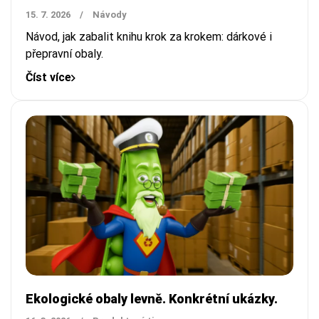
15. 7. 2026
/
Návody
Návod, jak zabalit knihu krok za krokem: dárkové i
přepravní obaly.
Číst více
Ekologické obaly levně. Konkrétní ukázky.