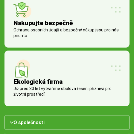
Nakupujte bezpečně
Ochrana osobních údajů a bezpečný nákup jsou pro nás
priorita.
Ekologická firma
Již přes 30 let vytváříme obalová řešení příznivá pro
životní prostředí.
O společnosti