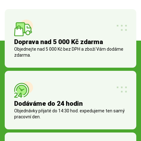
Doprava nad 5 000 Kč zdarma
Objednejte nad 5 000 Kč bez DPH a zboží Vám dodáme
zdarma.
Dodáváme do 24 hodin
Objednávky přijaté do 14:30 hod. expedujeme ten samý
pracovní den.