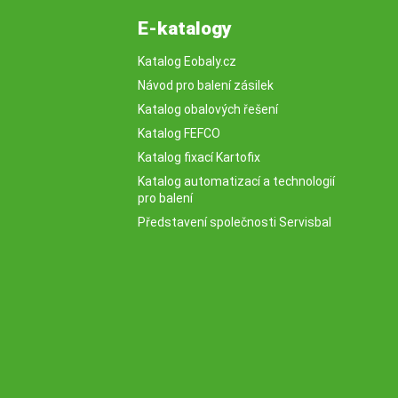
E-katalogy
Katalog Eobaly.cz
Návod pro balení zásilek
Katalog obalových řešení
Katalog FEFCO
Katalog fixací Kartofix
Katalog automatizací a technologií
pro balení
Představení společnosti Servisbal